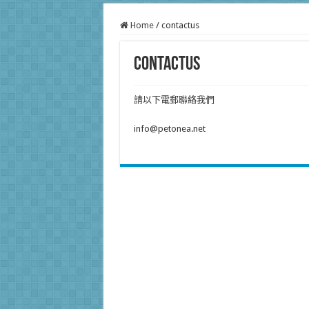
Home
/
contactus
contactus
請以下電郵聯絡我們
info@petonea.net